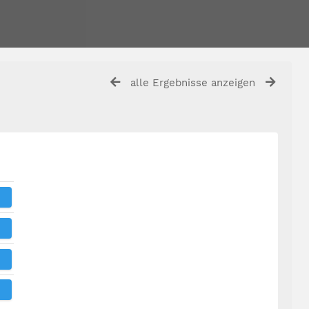
alle Ergebnisse anzeigen