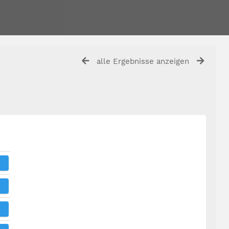
alle Ergebnisse anzeigen